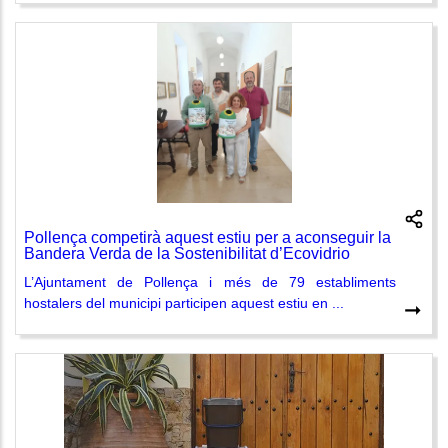
Pollença competirà aquest estiu per a aconseguir la
Bandera Verda de la Sostenibilitat d’Ecovidrio
L’Ajuntament de Pollença i més de 79 establiments
hostalers del municipi participen aquest estiu en ...
➞