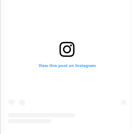
View this post on Instagram