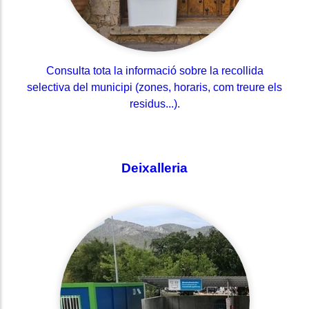
Consulta tota la informació sobre la recollida
selectiva del municipi (zones, horaris, com treure els
residus...).
Deixalleria