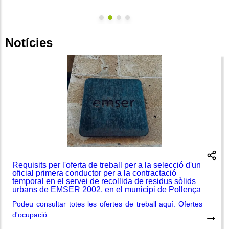
Notícies
Requisits per l'oferta de treball per a la selecció d'un
oficial primera conductor per a la contractació
temporal en el servei de recollida de residus sòlids
urbans de EMSER 2002, en el municipi de Pollença
Podeu consultar totes les ofertes de treball aquí: Ofertes
d'ocupació...
➞