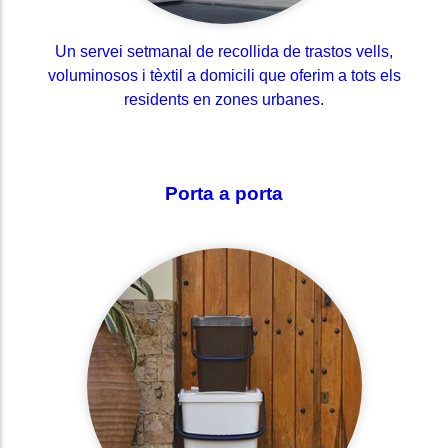
Un servei setmanal de recollida de trastos vells,
voluminosos i tèxtil a domicili que oferim a tots els
residents en zones urbanes.
Porta a porta