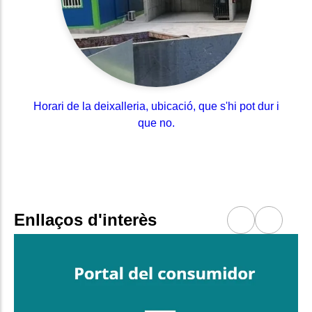
Horari de la deixalleria, ubicació, que s'hi pot dur i
que no.
Enllaços d'interès