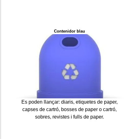
Contenidor blau
Es poden llançar: diaris, etiquetes de paper,
capses de cartró, bosses de paper o cartró,
sobres, revistes i fulls de paper.