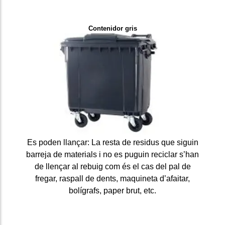
Contenidor gris
Es poden llançar: La resta de residus que siguin
barreja de materials i no es puguin reciclar s’han
de llençar al rebuig com és el cas del pal de
fregar, raspall de dents, maquineta d’afaitar,
bolígrafs, paper brut, etc.