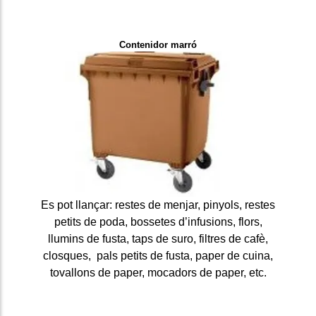
Contenidor marró
Es pot llançar: restes de menjar, pinyols, restes
petits de poda, bossetes d’infusions, flors,
llumins de fusta, taps de suro, filtres de cafè,
closques, pals petits de fusta, paper de cuina,
tovallons de paper, mocadors de paper, etc.