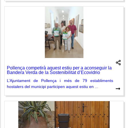
Pollença competirà aquest estiu per a aconseguir la
Bandera Verda de la Sostenibilitat d’Ecovidrio
L’Ajuntament de Pollença i més de 79 establiments
hostalers del municipi participen aquest estiu en ...
➞