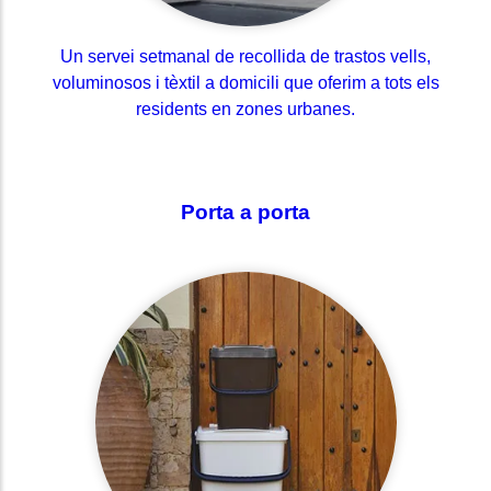
Un servei setmanal de recollida de trastos vells,
voluminosos i tèxtil a domicili que oferim a tots els
residents en zones urbanes.
Porta a porta