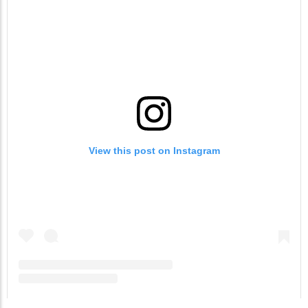
View this post on Instagram