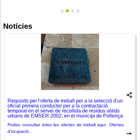
Notícies
Requisits per l'oferta de treball per a la selecció d'un
oficial primera conductor per a la contractació
temporal en el servei de recollida de residus sòlids
urbans de EMSER 2002, en el municipi de Pollença
Podeu consultar totes les ofertes de treball aquí: Ofertes
d'ocupació...
➞