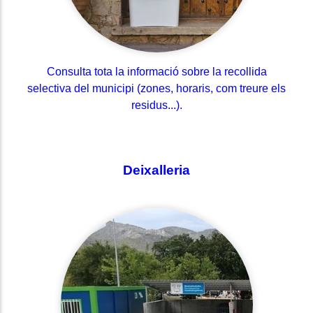
Consulta tota la informació sobre la recollida
selectiva del municipi (zones, horaris, com treure els
residus...).
Deixalleria