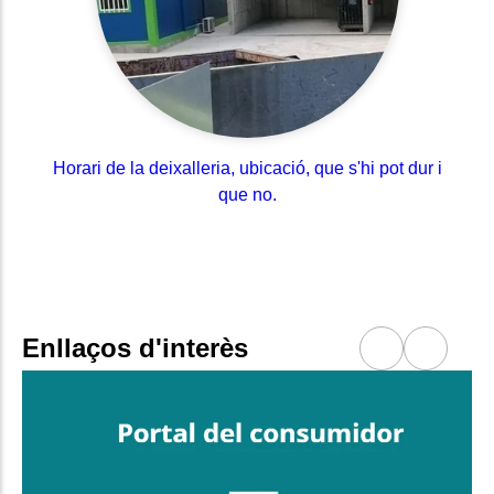
Horari de la deixalleria, ubicació, que s'hi pot dur i
que no.
Enllaços d'interès