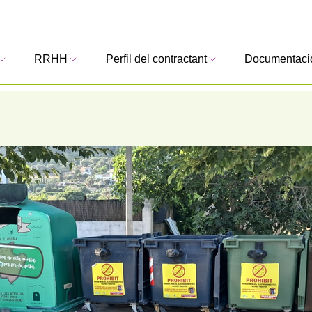
RRHH
Perfil del contractant
Documentaci