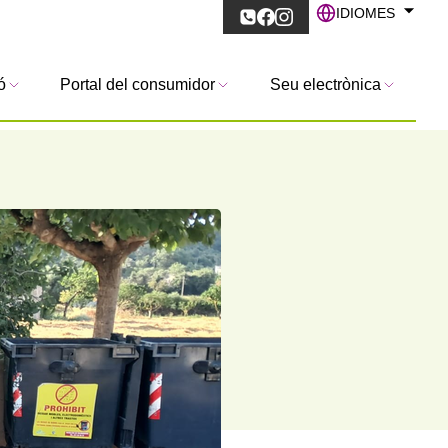
IDIOMES
ó
Portal del consumidor
Seu electrònica