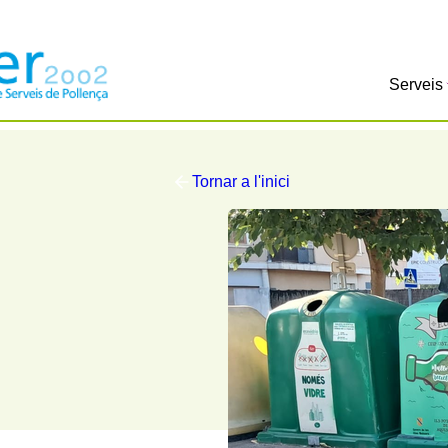
Serveis
Tornar a l'inici