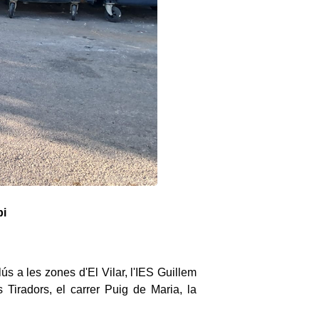
pi
 a les zones d'El Vilar, l'IES Guillem
Tiradors, el carrer Puig de Maria, la