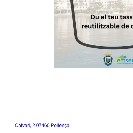
Contacte
Calvari, 2 07460 Pollença