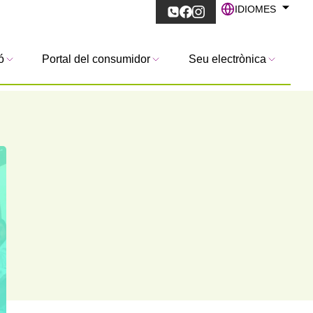
IDIOMES
ó
Portal del consumidor
Seu electrònica