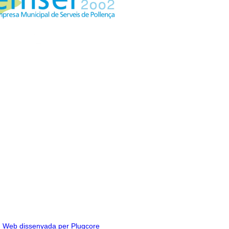
Web dissenyada per Plugcore