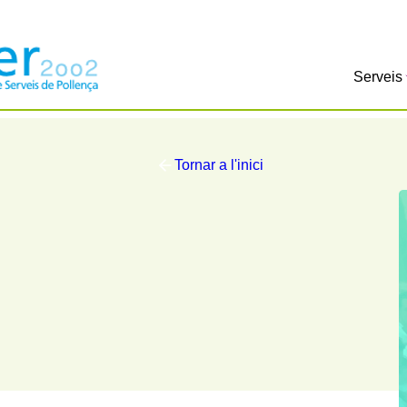
Serveis
Tornar a l'inici