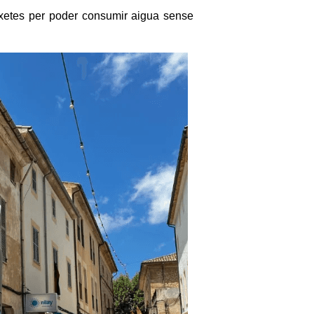
aixetes per poder consumir aigua sense