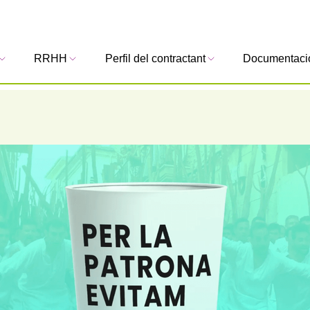
RRHH
Perfil del contractant
Documentaci