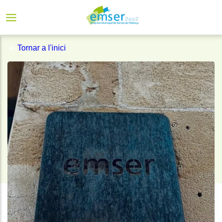
Tornar a l'inici