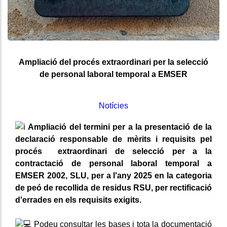
Ampliació del procés extraordinari per la selecció
de personal laboral temporal a EMSER
Notícies
Ampliació del termini per a la presentació de la
declaració responsable de mèrits i requisits pel
procés extraordinari de selecció per a la
contractació de personal laboral temporal a
EMSER 2002, SLU, per a l'any 2025 en la categoria
de peó de recollida de residus RSU, per rectificació
d'errades en els requisits exigits.
Podeu consultar les bases i tota la documentació