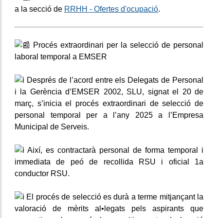
a la secció de
RRHH - Ofertes d'ocupació
.
Procés extraordinari per la selecció de personal
laboral temporal a EMSER
Després de l’acord entre els Delegats de Personal
i la Gerència d’EMSER 2002, SLU, signat el 20 de
març, s’inicia el procés extraordinari de selecció de
personal temporal per a l’any 2025 a l’Empresa
Municipal de Serveis.
Així, es contractarà personal de forma temporal i
immediata de peó de recollida RSU i oficial 1a
conductor RSU.
El procés de selecció es durà a terme mitjançant la
valoració de mèrits al•legats pels aspirants que