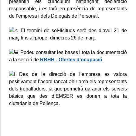
presentin els currículum mitjançant declaració
responsable, i es farà en presència de representants
de l’empresa i dels Delegats de Personal.
El termini de sol•licituds serà des d’avui 21 de
març fins al proper dimecres 26 de març.
Podeu consultar les bases i tota la documentació
a la secció de
RRHH - Ofertes d'ocupació
.
Des de la direcció de l’empresa es valora
positivament l’acord tancat ahir amb els representants
dels treballadors, ja que permetrà garantir els serveis
bàsics que des d’EMSER es donen a tota la
ciutadania de Pollença.