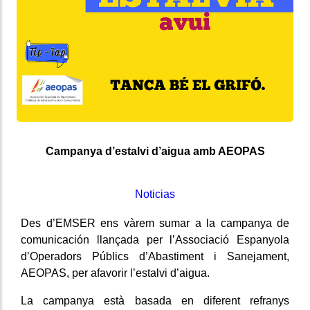
Campanya d’estalvi d’aigua amb AEOPAS
Noticias
Des d’EMSER ens vàrem sumar a la campanya de
comunicación llançada per l’Associació Espanyola
d’Operadors Públics d’Abastiment i Sanejament,
AEOPAS, per afavorir l’estalvi d’aigua.
La campanya està basada en diferent refranys