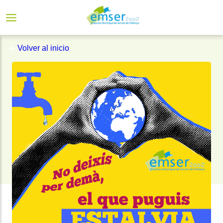
Volver al inicio