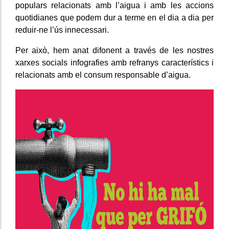
populars relacionats amb l’aigua i amb les accions
quotidianes que podem dur a terme en el dia a dia per
reduir-ne l’ús innecessari.
Per això, hem anat difonent a través de les nostres
xarxes socials infografies amb refranys característics i
relacionats amb el consum responsable d’aigua.