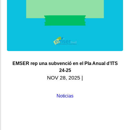
EMSER rep una subvenció en el Pla Anual d’ITS
24-25
NOV 28, 2025
|
Noticias