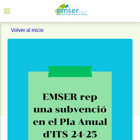
Volver al inicio