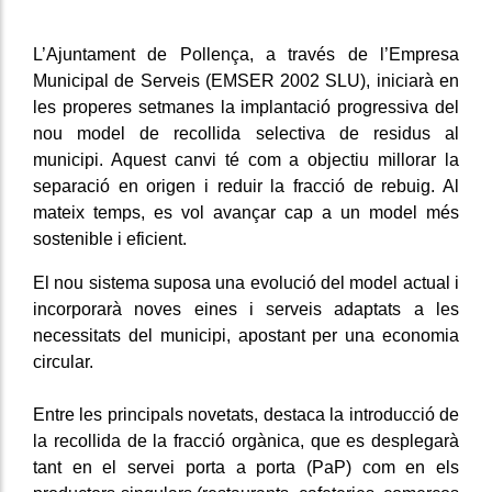
L’Ajuntament de Pollença, a través de l’Empresa
Municipal de Serveis (EMSER 2002 SLU), iniciarà en
les properes setmanes la implantació progressiva del
nou model de recollida selectiva de residus al
municipi. Aquest canvi té com a objectiu millorar la
separació en origen i reduir la fracció de rebuig. Al
mateix temps, es vol avançar cap a un model més
sostenible i eficient.
El nou sistema suposa una evolució del model actual i
incorporarà noves eines i serveis adaptats a les
necessitats del municipi, apostant per una economia
circular.
Entre les principals novetats, destaca la introducció de
la recollida de la fracció orgànica, que es desplegarà
tant en el servei porta a porta (PaP) com en els