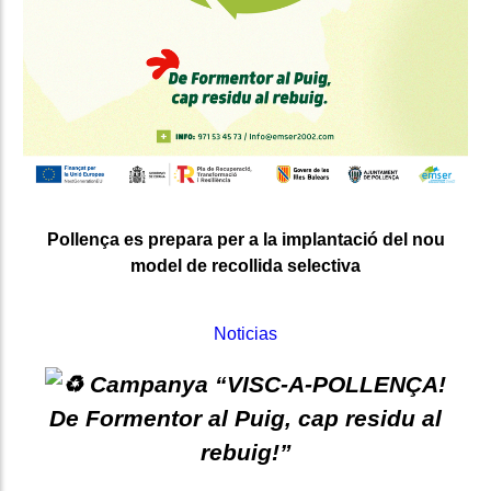
Pollença es prepara per a la implantació del nou
model de recollida selectiva
Noticias
Campanya “VISC-A-POLLENÇA!
De Formentor al Puig, cap residu al
rebuig!”