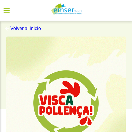
Volver al inicio