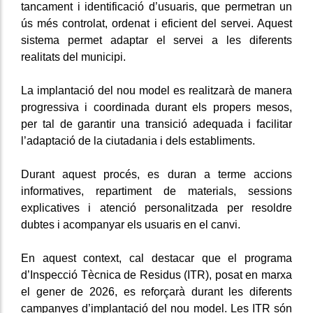
tancament i identificació d’usuaris, que permetran un
ús més controlat, ordenat i eficient del servei. Aquest
sistema permet adaptar el servei a les diferents
realitats del municipi.
La implantació del nou model es realitzarà de manera
progressiva i coordinada durant els propers mesos,
per tal de garantir una transició adequada i facilitar
l’adaptació de la ciutadania i dels establiments.
Durant aquest procés, es duran a terme accions
informatives, repartiment de materials, sessions
explicatives i atenció personalitzada per resoldre
dubtes i acompanyar els usuaris en el canvi.
En aquest context, cal destacar que el programa
d’Inspecció Tècnica de Residus (ITR), posat en marxa
el gener de 2026, es reforçarà durant les diferents
campanyes d’implantació del nou model. Les ITR són